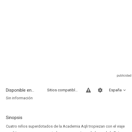
Disponible en...
Sitios compatibles
España
Sin información
Sinopsis
Cuatro niños superdotados de la Academia Aqli tropiezan con el viaje