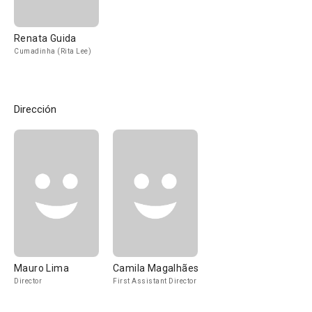
Renata Guida
Cumadinha (Rita Lee)
Dirección
Mauro Lima
Camila Magalhães
Director
First Assistant Director