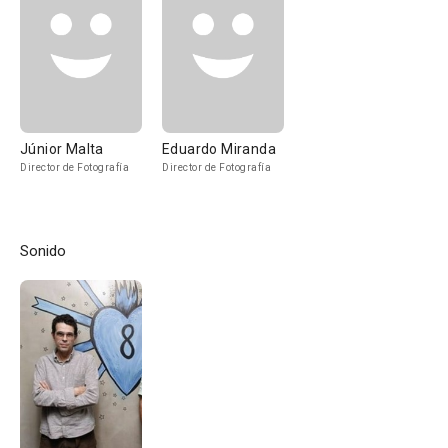
Júnior Malta
Eduardo Miranda
Director de Fotografía
Director de Fotografía
Sonido