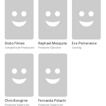
Globo Filmes
Raphael Mesquita
Eve Pomerance
Compañía de Produccion
Productor Ejecutivo
Casting
Chris Bongirne
Fernanda Polastri
Productor Supervisor
Productor Supervisor