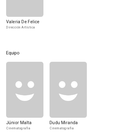
Valeria De Felice
Dirección Artística
Equipo
Júnior Malta
Dudu Miranda
Cinematografía
Cinematografía