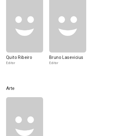
Quito Ribeiro
Bruno Lasevicius
Editor
Editor
Arte