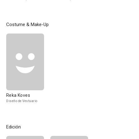
Costume & Make-Up
Reka Koves
Diseño de Vestuario
Edición