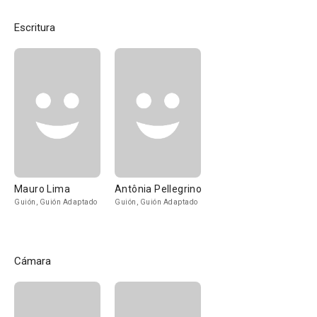
Escritura
Mauro Lima
Antônia Pellegrino
Guión, Guión Adaptado
Guión, Guión Adaptado
Cámara