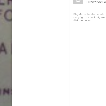
Director de Fo
PlayMax solo ofrece inform
copyright de las imágenes
distribuidoras.