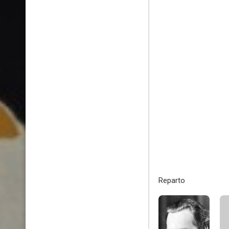
Reparto