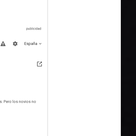
España
. Pero los novios no