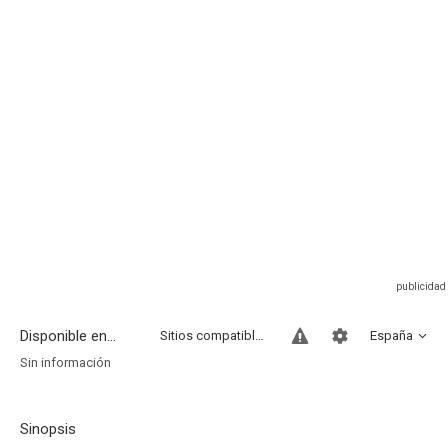
Disponible en...
Sitios compatibles
España
Sin información
Sinopsis