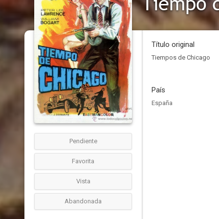
Tiempo 
Título original
Tiempos de Chicago
País
España
Pendiente
Favorita
Vista
Abandonada