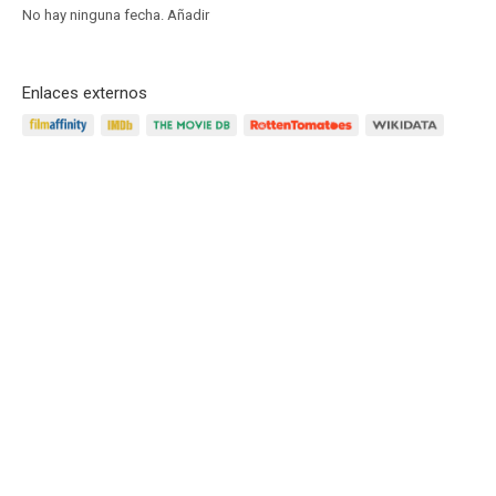
No hay ninguna fecha.
Añadir
Enlaces externos