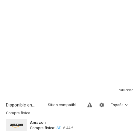
Disponible en...
Sitios compatibles
España
Compra física
Amazon
Compra física:
SD
6.44 €