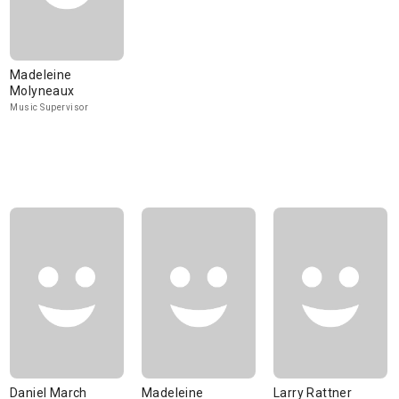
Madeleine
Molyneaux
Music Supervisor
Daniel March
Madeleine
Larry Rattner