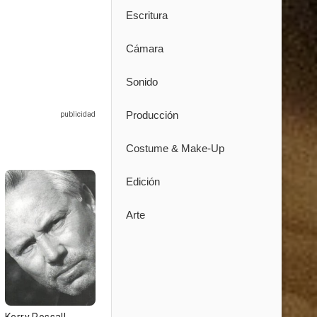
Escritura
Cámara
Sonido
Producción
Costume & Make-Up
Edición
Arte