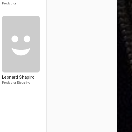
Productor
Leonard Shapiro
Productor Ejecutivo