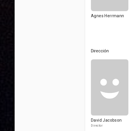
Agnes Herrmann
Dirección
David Jacobson
Director