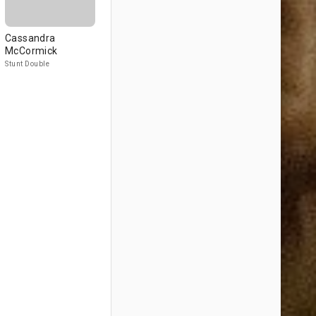
Cassandra
McCormick
Stunt Double