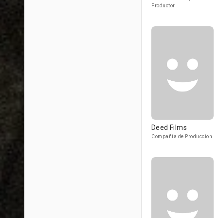
Productor
Deed Films
Compañía de Produccion