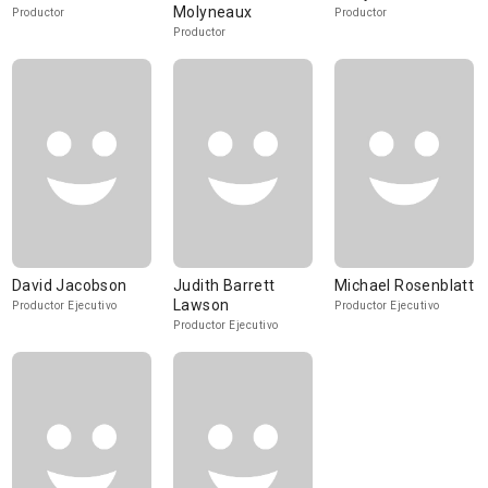
Molyneaux
Productor
Productor
Productor
David Jacobson
Judith Barrett
Michael Rosenblatt
Lawson
Productor Ejecutivo
Productor Ejecutivo
Productor Ejecutivo