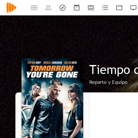
Tiempo 
Reparto y Equipo