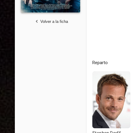
Volver a la ficha
Reparto