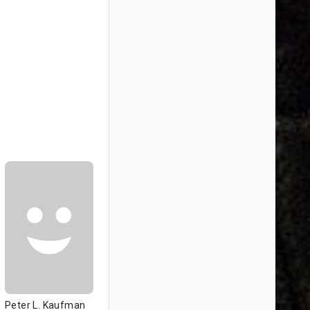
Peter L. Kaufman