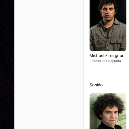
Michael Fimognari
Director de Fotografía
Sonido