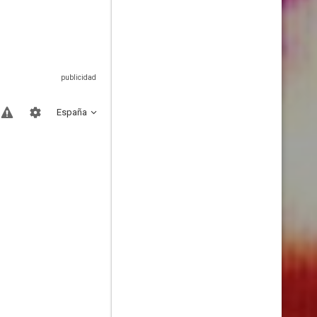
España