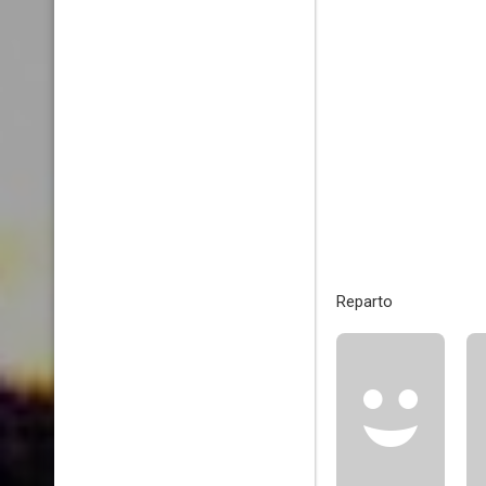
Reparto