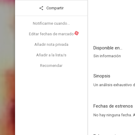
Compartir
Notificarme cuando...
N
Editar fechas de marcado
Añadir nota privada
Disponible en...
Añadir a la lista/s
Sin información
Recomendar
Sinopsis
Un análisis exhaustivo 
Fechas de estrenos
No hay ninguna fecha.
A