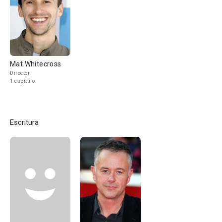
Mat Whitecross
Director
1 capítulo
Escritura