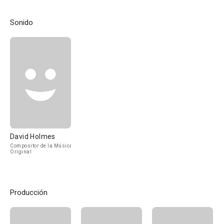
Sonido
David Holmes
Compositor de la Música
Original
Producción