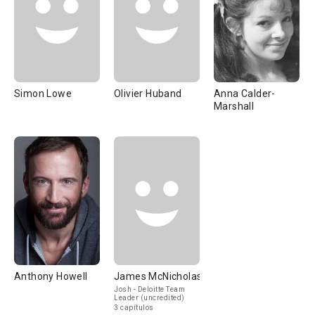
Simon Lowe
Olivier Huband
Anna Calder-
Marshall
Anthony Howell
James McNicholas
Josh - Deloitte Team
Leader (uncredited)
3 capítulos