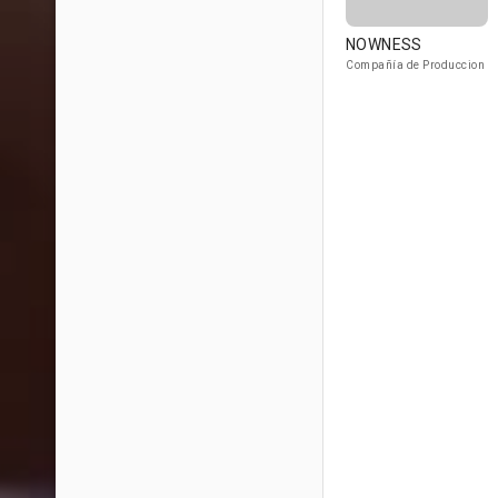
NOWNESS
Compañía de Produccion