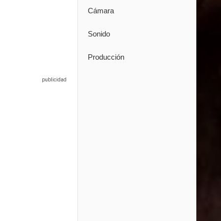
Cámara
Sonido
Producción