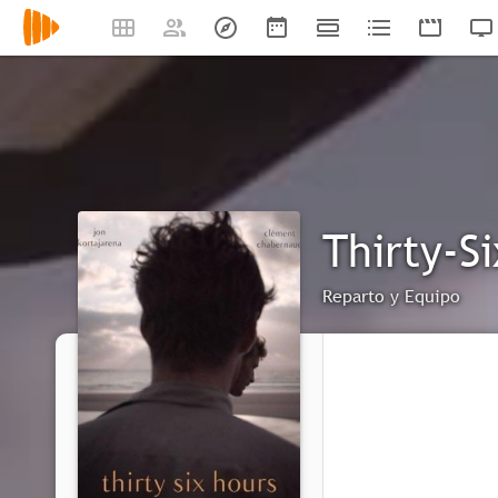
Thirty-S
Reparto y Equipo