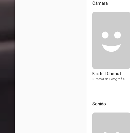
Cámara
Kristell Chenut
Director de Fotografía
Sonido