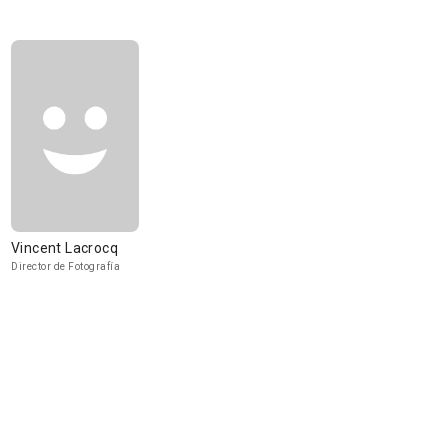
Vincent Lacrocq
Director de Fotografía