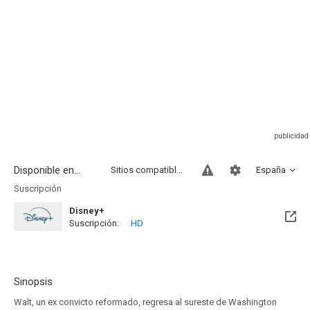
Disponible en...
Sitios compatibles
España
Suscripción
Disney+
Suscripción:
HD
Sinopsis
Walt, un ex convicto reformado, regresa al sureste de Washington