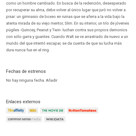
como un hombre cambiado. En busca de la redención, desesperado
por recuperar su alma, debe volver al único lugar que juró no volver a
pisar: un gimnasio de boxeo en ruinas que se aferra a la vida bajo la
atenta mirada de su viejo mentor, Slim. En su interior, un trío de jóvenes
púgiles -Quincey, Peanut y Twin- luchan contra sus propios demonios
con sólo garra y guantes. Cuando Walt se ve arrastrado de nuevo a un
mundo del que intentó escapar, se da cuenta de que su lucha más
dura nunca fue en el ring.
Fechas de estrenos
No hay ninguna fecha.
Añadir
Enlaces externos