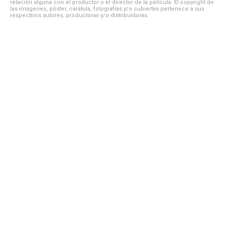
relación alguna con el productor o el director de la película. El copyright de
las imágenes, póster, carátula, fotografías y/o cubiertas pertenece a sus
respectivos autores, productoras y/o distribuidoras.