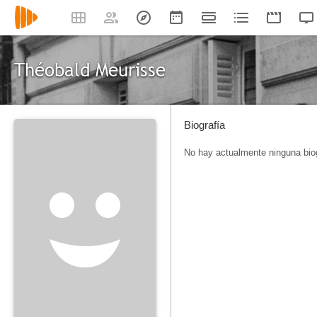
Théobald Meurisse
Biografía
No hay actualmente ninguna biog