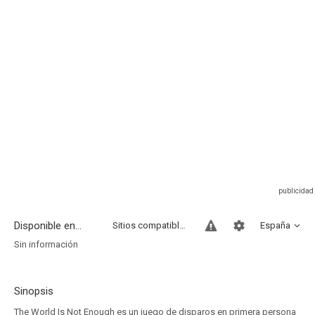
Disponible en...
Sitios compatibles
España
Sin información
Sinopsis
The World Is Not Enough es un juego de disparos en primera persona