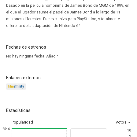
basado en la película homónima de James Bond de MGM de 1999, en
el que el jugador asume el papel de James Bond a lo largo de 11
misiones diferentes. Fue exclusivo para PlayStation, y totalmente
diferente de la adaptación de Nintendo 64.
Fechas de estrenos
No hay ninguna fecha.
Añadir
Enlaces externos
Estadísticas
Popularidad
Votos
2546
10
9