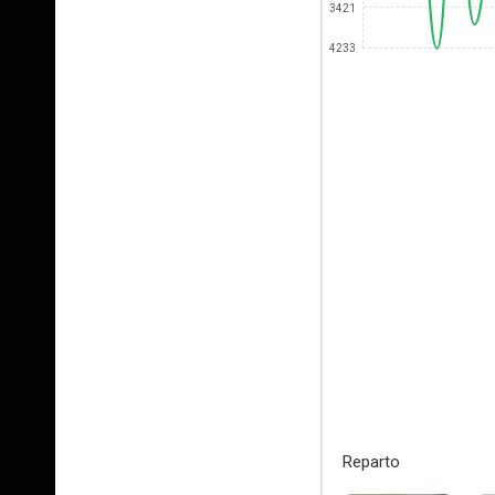
3421
4233
Reparto