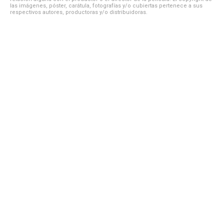
las imágenes, póster, carátula, fotografías y/o cubiertas pertenece a sus
respectivos autores, productoras y/o distribuidoras.