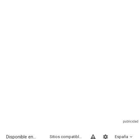
Disponible en...
Sitios compatibles
España