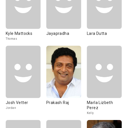
Kyle Mattocks
Jayapradha
Lara Dutta
Thomas
Josh Vetter
Prakash Raj
Marla Lizbeth
Perez
Jordan
Kelly