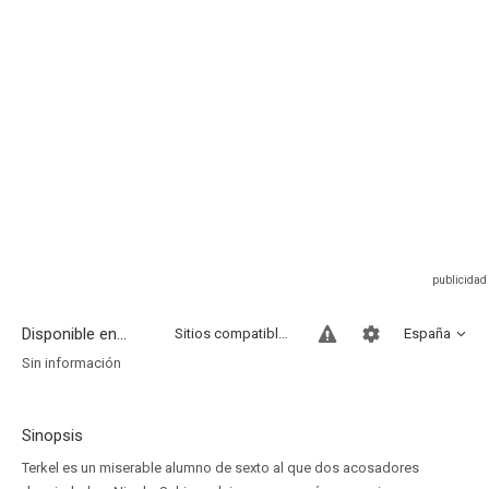
Disponible en...
Sitios compatibles
España
Sin información
Sinopsis
Terkel es un miserable alumno de sexto al que dos acosadores