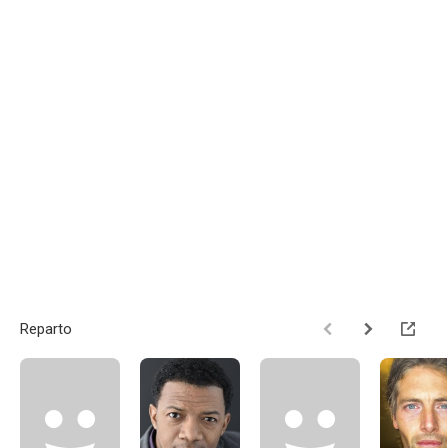
Reparto