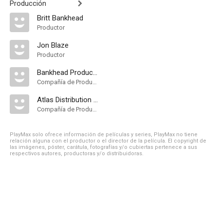
Producción
Britt Bankhead
Productor
Jon Blaze
Productor
Bankhead Productions
Compañía de Produccion
Atlas Distribution Company
Compañía de Produccion
PlayMax solo ofrece información de películas y series, PlayMax no tiene
relación alguna con el productor o el director de la película. El copyright de
las imágenes, póster, carátula, fotografías y/o cubiertas pertenece a sus
respectivos autores, productoras y/o distribuidoras.