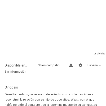
Disponible en...
Sitios compatibles
España
Sin información
Sinopsis
Dean Richardson, un veterano del ejército con problemas, intenta
reconstruir la relación con su hijo de doce años, Wyatt, con el que
había perdido el contacto tras la repentina muerte de su exmujer. Su