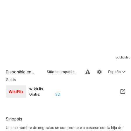
Disponible en...
Sitios compatibles
España
Gratis
WikiFlix
Gratis:
SD
Sinopsis
Un rico hombre de negocios se compromete a casarse con la hija de