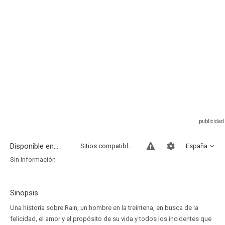
Disponible en...
Sitios compatibles
España
Sin información
Sinopsis
Una historia sobre Rain, un hombre en la treintena, en busca de la
felicidad, el amor y el propósito de su vida y todos los incidentes que