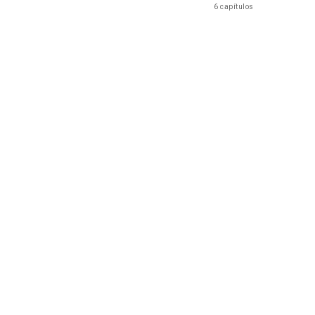
6 capítulos