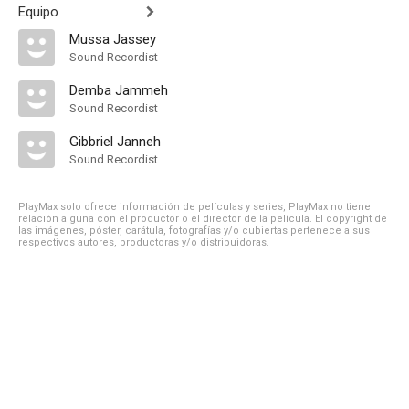
Equipo
Mussa Jassey
Sound Recordist
Demba Jammeh
Sound Recordist
Gibbriel Janneh
Sound Recordist
PlayMax solo ofrece información de películas y series, PlayMax no tiene
relación alguna con el productor o el director de la película. El copyright de
las imágenes, póster, carátula, fotografías y/o cubiertas pertenece a sus
respectivos autores, productoras y/o distribuidoras.