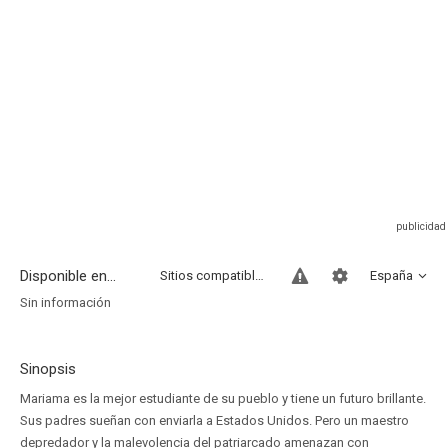
Disponible en...
Sitios compatibles
España
Sin información
Sinopsis
Mariama es la mejor estudiante de su pueblo y tiene un futuro brillante.
Sus padres sueñan con enviarla a Estados Unidos. Pero un maestro
depredador y la malevolencia del patriarcado amenazan con