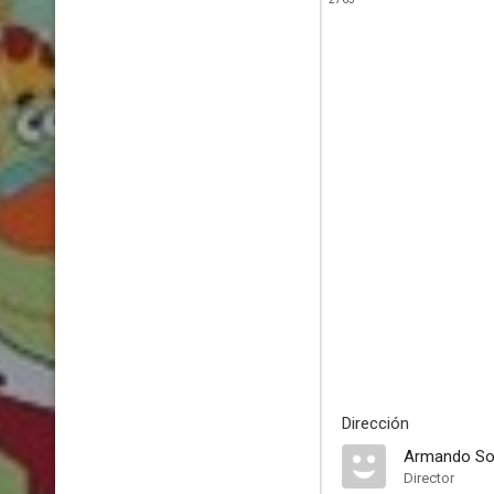
Dirección
Armando So
Director