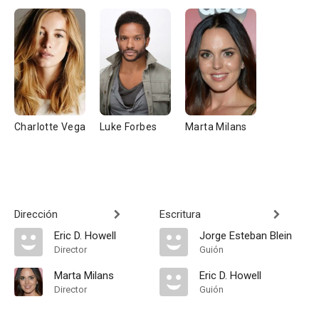
Charlotte Vega
Luke Forbes
Marta Milans
Dirección
Escritura
Eric D. Howell
Jorge Esteban Blein
Director
Guión
Marta Milans
Eric D. Howell
Director
Guión