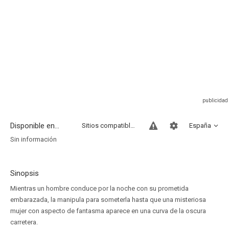
Disponible en...
Sitios compatibles
España
Sin información
Sinopsis
Mientras un hombre conduce por la noche con su prometida
embarazada, la manipula para someterla hasta que una misteriosa
mujer con aspecto de fantasma aparece en una curva de la oscura
carretera.