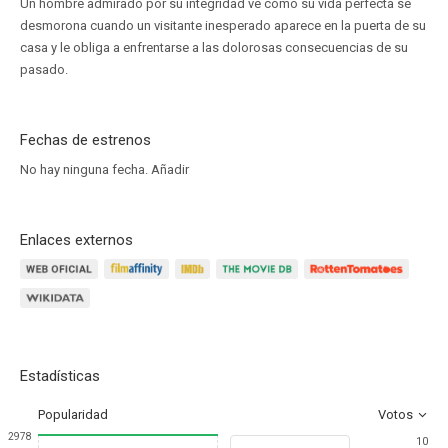
Un hombre admirado por su integridad ve cómo su vida perfecta se
desmorona cuando un visitante inesperado aparece en la puerta de su
casa y le obliga a enfrentarse a las dolorosas consecuencias de su
pasado.
Fechas de estrenos
No hay ninguna fecha.
Añadir
Enlaces externos
Estadísticas
Popularidad
Votos
2978
10