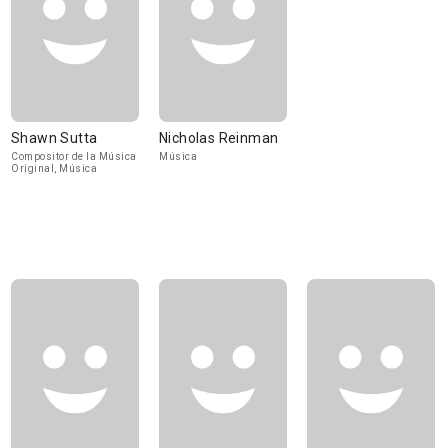
Shawn Sutta
Nicholas Reinman
Compositor de la Música
Música
Original, Música