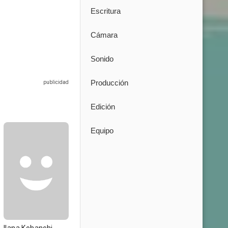
Escritura
Cámara
Sonido
Producción
Edición
Equipo