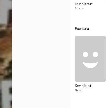
Kevin Kraft
Director
Escritura
Kevin Kraft
Guión