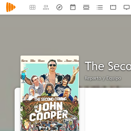
The Seco
Reparto y Equipo