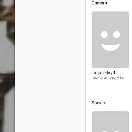
Cámara
Logan Floyd
Director de Fotografía
Sonido