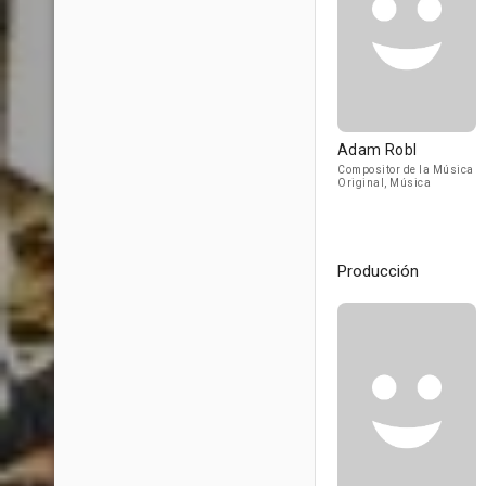
Adam Robl
Compositor de la Música
Original, Música
Producción