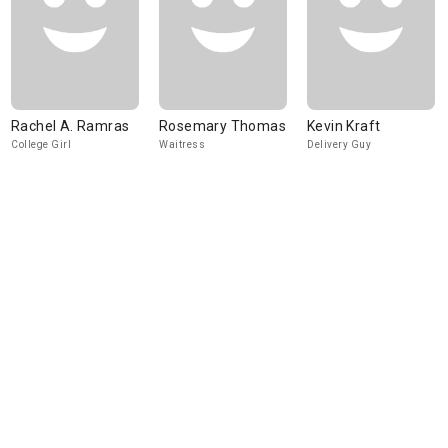
Rachel A. Ramras
Rosemary Thomas
Kevin Kraft
College Girl
Waitress
Delivery Guy