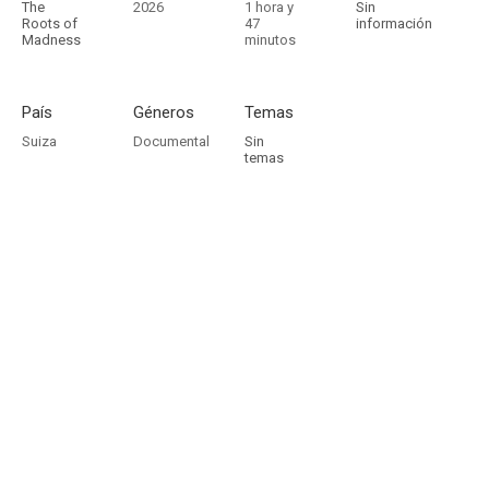
The
2026
1 hora y
Sin
Roots of
47
información
Madness
minutos
País
Géneros
Temas
Suiza
Documental
Sin
temas