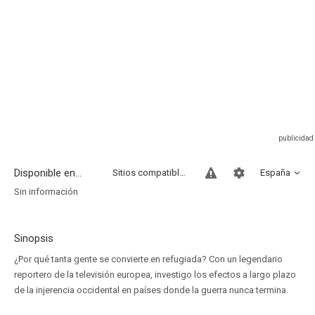
Disponible en...
Sitios compatibles
España
Sin información
Sinopsis
¿Por qué tanta gente se convierte en refugiada? Con un legendario
reportero de la televisión europea, investigo los efectos a largo plazo
de la injerencia occidental en países donde la guerra nunca termina.