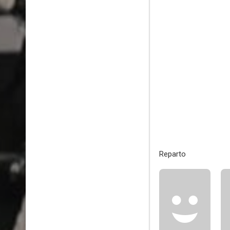
Reparto