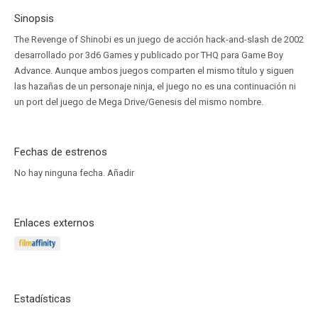
Sinopsis
The Revenge of Shinobi es un juego de acción hack-and-slash de 2002
desarrollado por 3d6 Games y publicado por THQ para Game Boy
Advance. Aunque ambos juegos comparten el mismo título y siguen
las hazañas de un personaje ninja, el juego no es una continuación ni
un port del juego de Mega Drive/Genesis del mismo nombre.
Fechas de estrenos
No hay ninguna fecha.
Añadir
Enlaces externos
Estadísticas