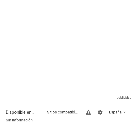
Disponible en...
Sitios compatibles
España
Sin información