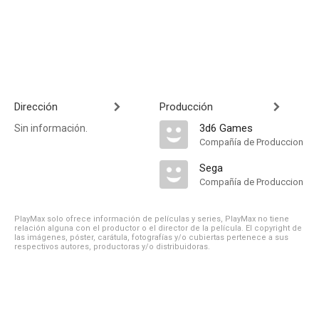
Dirección
Producción
3d6 Games
Sin información.
Compañía de Produccion
Sega
Compañía de Produccion
PlayMax solo ofrece información de películas y series, PlayMax no tiene
relación alguna con el productor o el director de la película. El copyright de
las imágenes, póster, carátula, fotografías y/o cubiertas pertenece a sus
respectivos autores, productoras y/o distribuidoras.