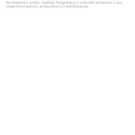
las imágenes, póster, carátula, fotografías y/o cubiertas pertenece a sus
respectivos autores, productoras y/o distribuidoras.