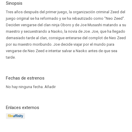
Sinopsis
Tres años después del primer juego, la organización criminal Zeed del
juego original se ha reformado y se ha rebautizado como "Neo Zeed".
Deciden vengarse del clan ninja Oboro y de Joe Musashi matando a su
maestro y secuestrando a Naoko, la novia de Joe. Joe, que ha llegado
demasiado tarde al clan, consigue enterarse del complot de Neo Zeed
por su maestro moribundo. Joe decide viajar por el mundo para
vengarse de Neo Zeed e intentar salvar a Naoko antes de que sea
tarde.
Fechas de estrenos
No hay ninguna fecha.
Añadir
Enlaces externos