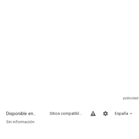
Disponible en...
Sitios compatibles
España
Sin información