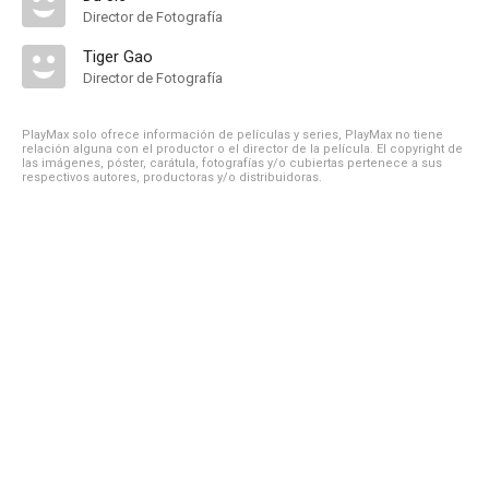
Director de Fotografía
Tiger Gao
Director de Fotografía
PlayMax solo ofrece información de películas y series, PlayMax no tiene
relación alguna con el productor o el director de la película. El copyright de
las imágenes, póster, carátula, fotografías y/o cubiertas pertenece a sus
respectivos autores, productoras y/o distribuidoras.