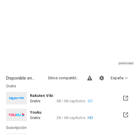
Disponible en...
Sitios compatibles
España
Gratis
Rakuten Viki
Gratis:
68 / 68 capítulos
SD
Youku
Gratis:
28 / 68 capítulos
HD
Suscripción