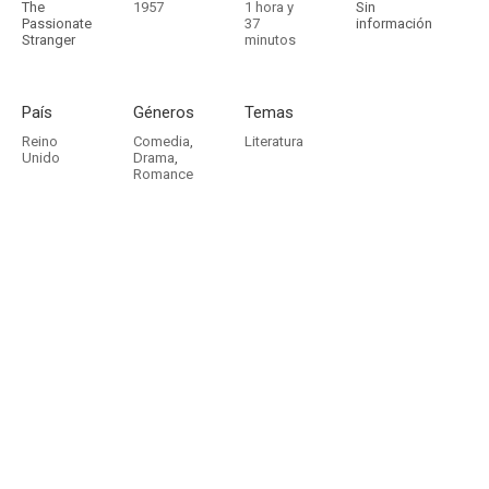
The
1957
1 hora y
Sin
Passionate
37
información
Stranger
minutos
País
Géneros
Temas
Reino
Comedia
,
Literatura
Unido
Drama
,
Romance