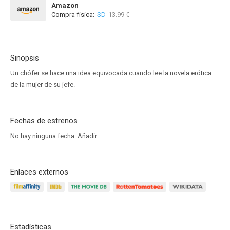
Amazon
Compra física:
SD
13.99 €
Sinopsis
Un chófer se hace una idea equivocada cuando lee la novela erótica
de la mujer de su jefe.
Fechas de estrenos
No hay ninguna fecha.
Añadir
Enlaces externos
Estadísticas