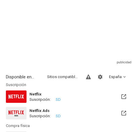
Disponible en...
Sitios compatibles
España
Suscripción
Netflix
Suscripción:
SD
Netflix Ads
Suscripción:
SD
Compra física