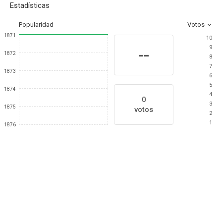
Estadísticas
Popularidad
Votos
1871
10
9
--
1872
8
7
1873
6
5
1874
4
0
3
1875
votos
2
1
1876