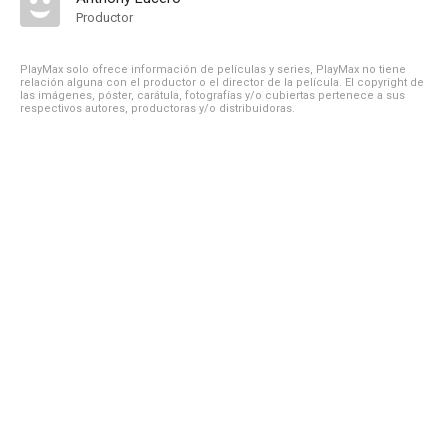
Productor
PlayMax solo ofrece información de películas y series, PlayMax no tiene
relación alguna con el productor o el director de la película. El copyright de
las imágenes, póster, carátula, fotografías y/o cubiertas pertenece a sus
respectivos autores, productoras y/o distribuidoras.