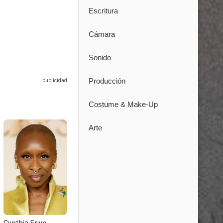
Escritura
Cámara
Sonido
Producción
Costume & Make-Up
Arte