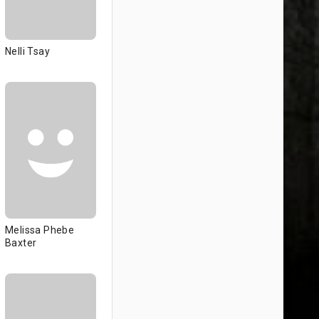
Nelli Tsay
Melissa Phebe
Baxter