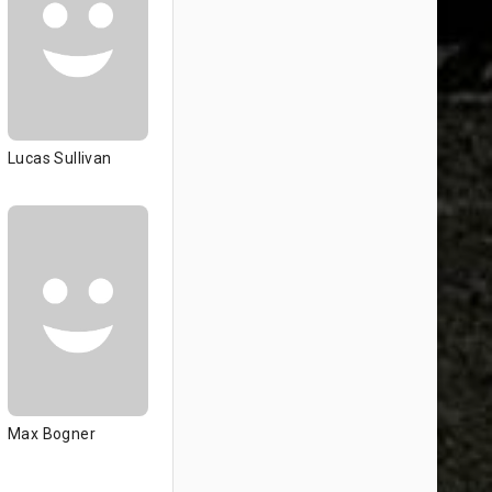
Lucas Sullivan
Max Bogner