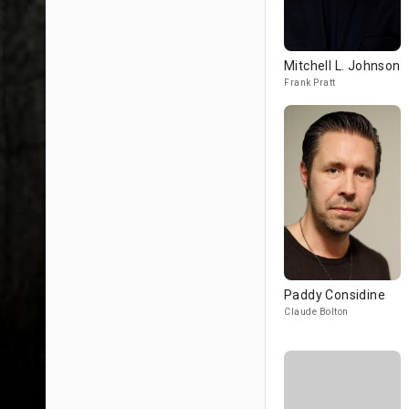
Mitchell L. Johnson
Frank Pratt
Paddy Considine
Claude Bolton