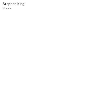
Stephen King
Novela