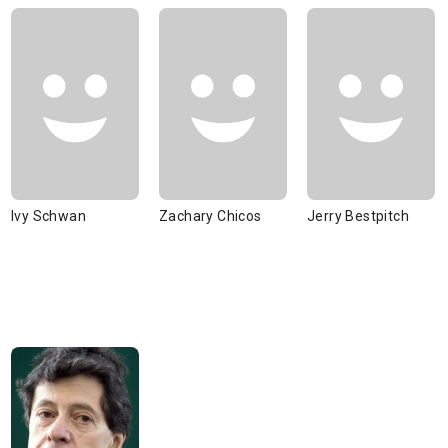
Ivy Schwan
Zachary Chicos
Jerry Bestpitch