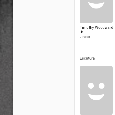
Timothy Woodward
Jr.
Director
Escritura