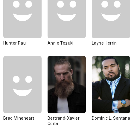
Hunter Paul
Annie Tezuki
Layne Herrin
Brad Mineheart
Bertrand-Xavier
Dominic L. Santana
Corbi