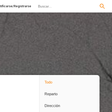
tificarse/Registrarse
Todo
Reparto
Dirección