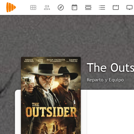
The Outs
Reparto y Equipo