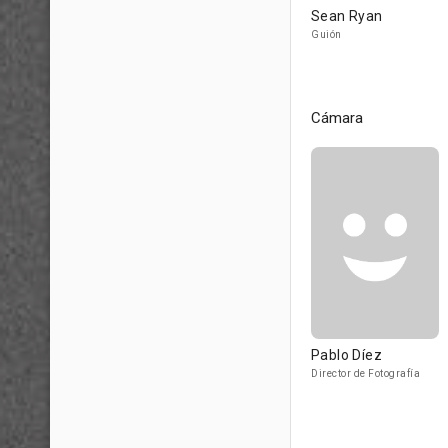
Sean Ryan
Guión
Cámara
Pablo Díez
Director de Fotografía