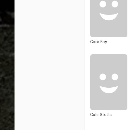
Cara Fay
Cole Stotts