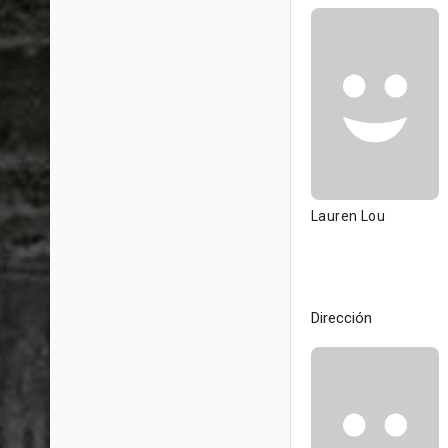
Lauren Lou
Dirección