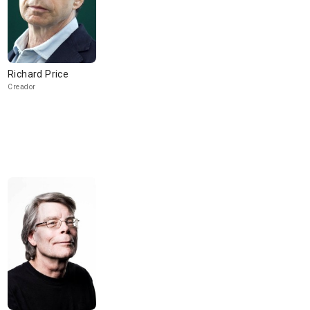
Richard Price
Creador