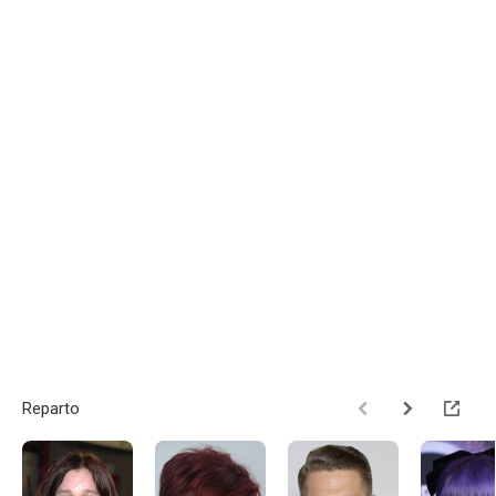
Reparto