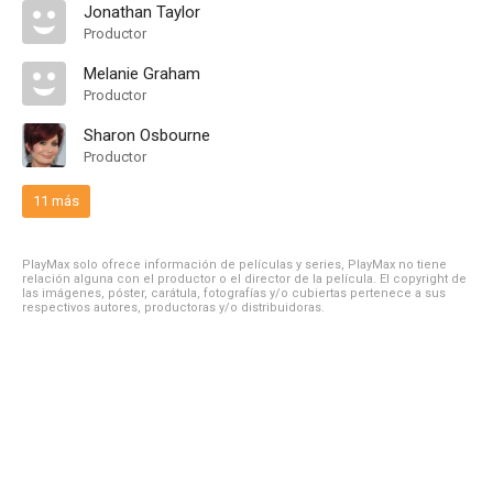
Jonathan Taylor
Productor
Melanie Graham
Productor
Sharon Osbourne
Productor
11 más
PlayMax solo ofrece información de películas y series, PlayMax no tiene
relación alguna con el productor o el director de la película. El copyright de
las imágenes, póster, carátula, fotografías y/o cubiertas pertenece a sus
respectivos autores, productoras y/o distribuidoras.