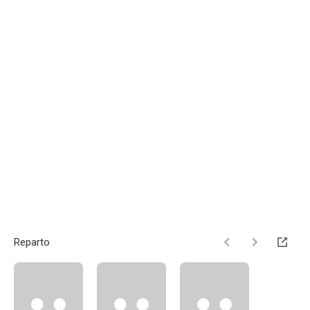
Reparto