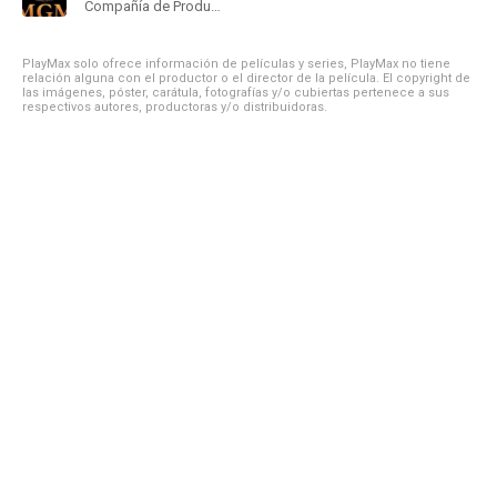
Compañía de Produccion
PlayMax solo ofrece información de películas y series, PlayMax no tiene
relación alguna con el productor o el director de la película. El copyright de
las imágenes, póster, carátula, fotografías y/o cubiertas pertenece a sus
respectivos autores, productoras y/o distribuidoras.