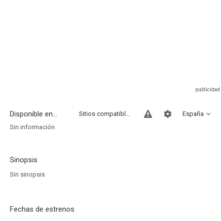
Disponible en...
Sitios compatibles
España
Sin información
Sinopsis
Sin sinopsis
Fechas de estrenos