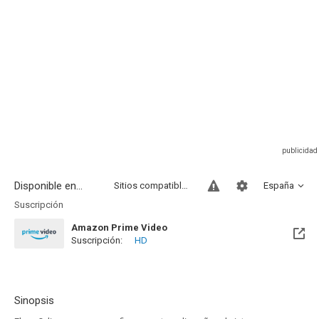
Disponible en...
Sitios compatibles
España
Suscripción
Amazon Prime Video
Suscripción:
HD
Sinopsis