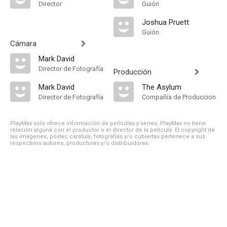
Director
Guión
Joshua Pruett
Guión
Cámara
Mark David
Director de Fotografía
Producción
Mark David
The Asylum
Director de Fotografía
Compañía de Produccion
PlayMax solo ofrece información de películas y series, PlayMax no tiene
relación alguna con el productor o el director de la película. El copyright de
las imágenes, póster, carátula, fotografías y/o cubiertas pertenece a sus
respectivos autores, productoras y/o distribuidoras.