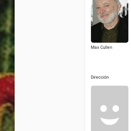
Max Cullen
Dirección