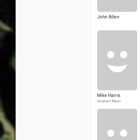
John Allen
Mike Harris
Sergeant Major