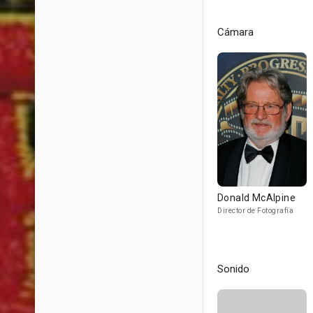
Cámara
Donald McAlpine
Director de Fotografía
Sonido