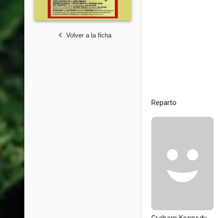
Volver a la ficha
Reparto