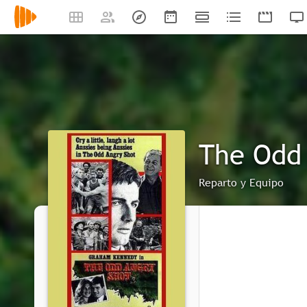
The Odd 
Reparto y Equipo