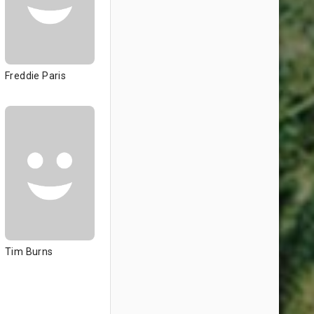
Freddie Paris
Tim Burns