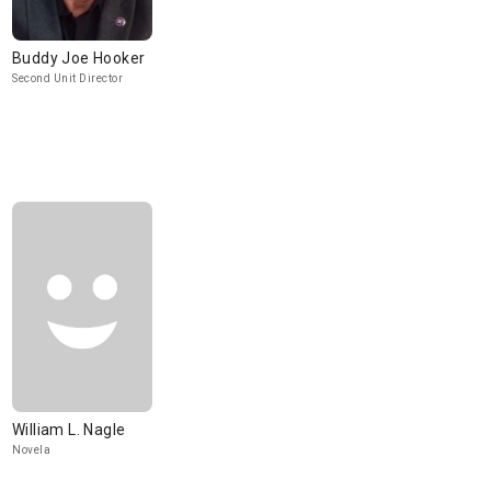
Buddy Joe Hooker
Second Unit Director
William L. Nagle
Novela