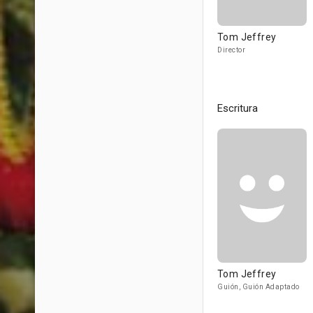
Tom Jeffrey
Director
Escritura
Tom Jeffrey
Guión, Guión Adaptado