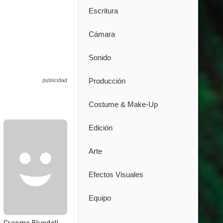
Escritura
Cámara
Sonido
Producción
Costume & Make-Up
Edición
Arte
Efectos Visuales
Equipo