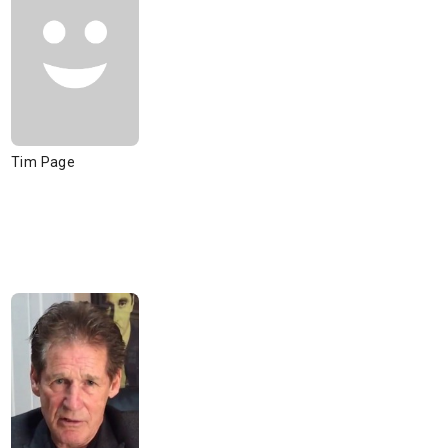
Tim Page