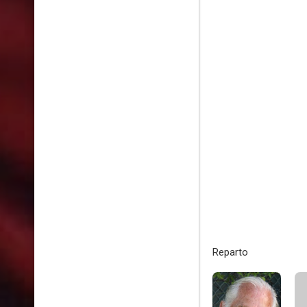
Reparto