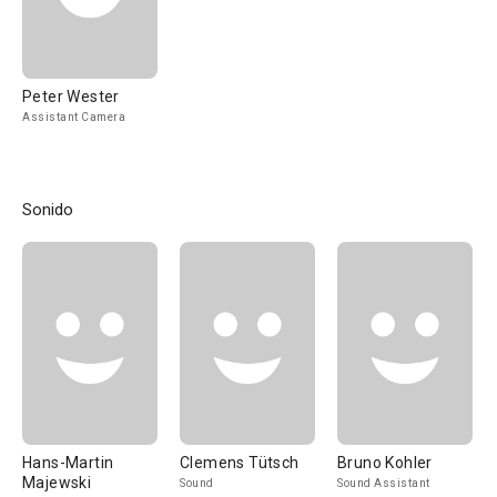
Peter Wester
Assistant Camera
Sonido
Hans-Martin
Clemens Tütsch
Bruno Kohler
Majewski
Sound
Sound Assistant