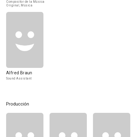
Compositor de la Música
Original, Música
Alfred Braun
Sound Assistant
Producción