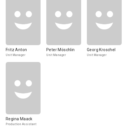
Fritz Anton
Peter Möschlin
Georg Kroschel
Unit Manager
Unit Manager
Unit Manager
Regina Maack
Production Assistant