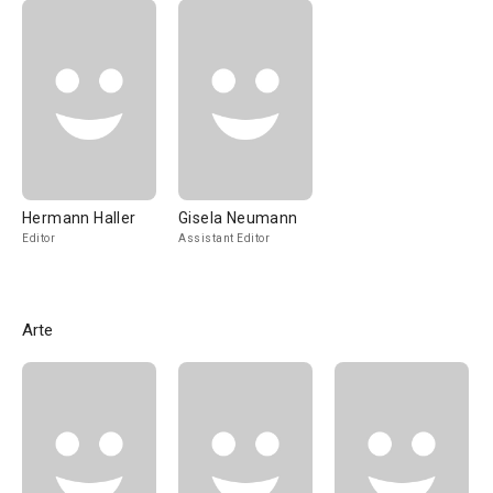
Hermann Haller
Gisela Neumann
Editor
Assistant Editor
Arte