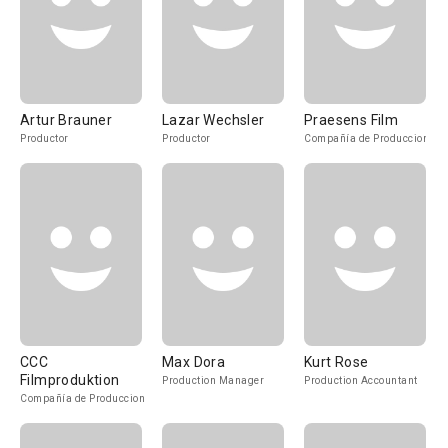
Artur Brauner
Lazar Wechsler
Praesens Film
Productor
Productor
Compañía de Produccion
CCC
Max Dora
Kurt Rose
Filmproduktion
Production Manager
Production Accountant
Compañía de Produccion