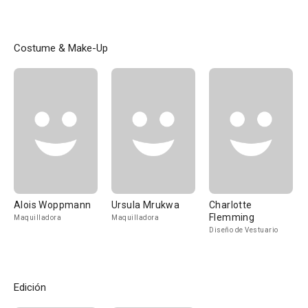
Costume & Make-Up
Alois Woppmann
Ursula Mrukwa
Charlotte
Flemming
Maquilladora
Maquilladora
Diseño de Vestuario
Edición