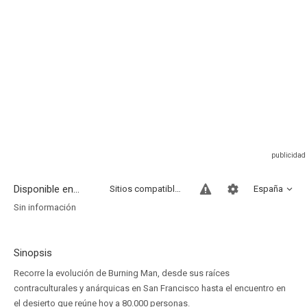
Disponible en...
Sitios compatibles
España
Sin información
Sinopsis
Recorre la evolución de Burning Man, desde sus raíces
contraculturales y anárquicas en San Francisco hasta el encuentro en
el desierto que reúne hoy a 80.000 personas.