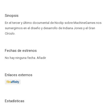
Sinopsis
En el tercer y último documental de Noclip sobre MachineGames nos
sumergimos en el diseño y desarrollo de Indiana Jones y el Gran
Círculo.
Fechas de estrenos
No hay ninguna fecha.
Añadir
Enlaces externos
Estadísticas