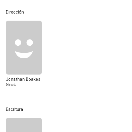
Dirección
Jonathan Boakes
Director
Escritura