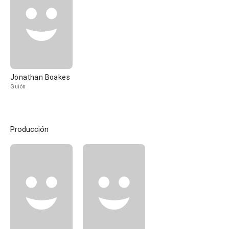
Jonathan Boakes
Guión
Producción