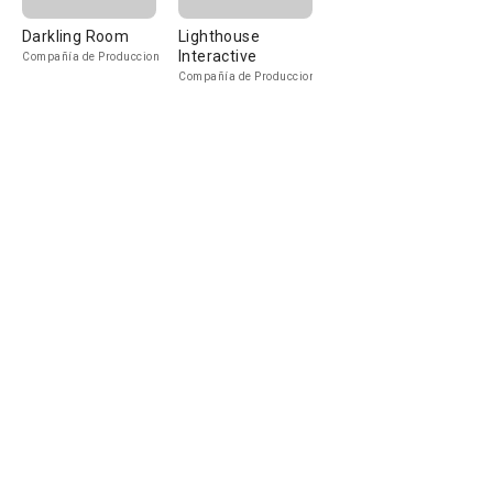
Darkling Room
Lighthouse
Interactive
Compañía de Produccion
Compañía de Produccion