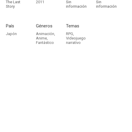
The Last
2011
Sin
Sin
Story
información
información
País
Géneros
Temas
Japón
Animación
,
RPG
,
Anime
,
Videojuego
Fantástico
narrativo