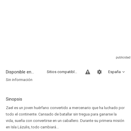
Disponible en...
Sitios compatibles
España
Sin información
Sinopsis
Zael es un joven huérfano convertido a mercenario que ha luchado por
todo el continente. Cansado de batallar sin tregua para ganarse la
vida, sueña con convertirse en un caballero. Durante su primera misión
en Isla Lázulis, todo cambiará...