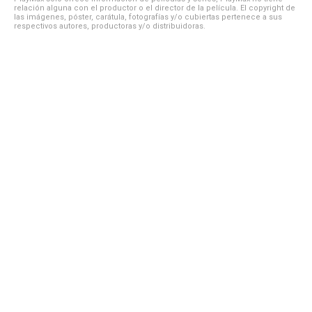
relación alguna con el productor o el director de la película. El copyright de
las imágenes, póster, carátula, fotografías y/o cubiertas pertenece a sus
respectivos autores, productoras y/o distribuidoras.