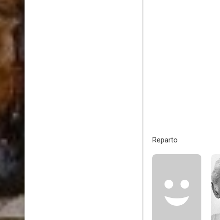
Reparto