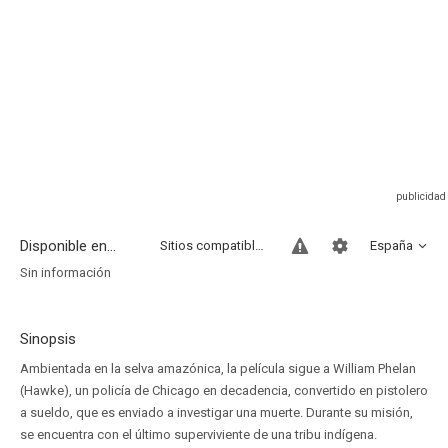
Disponible en...
Sitios compatibles
España
Sin información
Sinopsis
Ambientada en la selva amazónica, la película sigue a William Phelan
(Hawke), un policía de Chicago en decadencia, convertido en pistolero
a sueldo, que es enviado a investigar una muerte. Durante su misión,
se encuentra con el último superviviente de una tribu indígena.