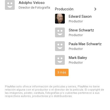
Adolpho Veloso
Director de Fotografía
Producción
Edward Saxon
Productor
Steve Schwartz
Productor
Paula Mae Schwartz
Productor
Mark Bailey
Productor
3 más
PlayMax solo ofrece información de películas y series, PlayMax no tiene
relación alguna con el productor o el director de la película. El copyright de
las imágenes, póster, carátula, fotografías y/o cubiertas pertenece a sus
respectivos autores, productoras y/o distribuidoras.