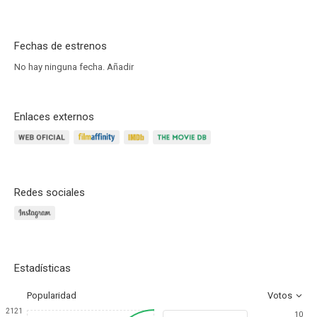
Fechas de estrenos
No hay ninguna fecha.
Añadir
Enlaces externos
Redes sociales
Estadísticas
Popularidad
Votos
2121
10