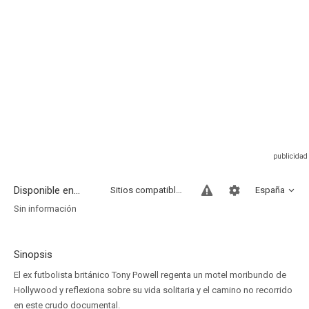
Disponible en...
Sitios compatibles
España
Sin información
Sinopsis
El ex futbolista británico Tony Powell regenta un motel moribundo de
Hollywood y reflexiona sobre su vida solitaria y el camino no recorrido
en este crudo documental.