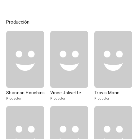
Producción
Shannon Houchins
Vince Jolivette
Travis Mann
Productor
Productor
Productor