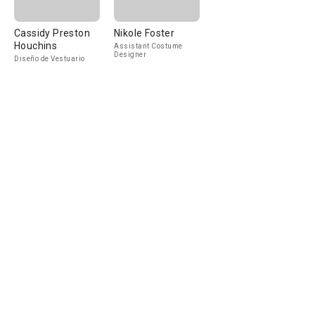
Cassidy Preston
Nikole Foster
Houchins
Assistant Costume
Designer
Diseño de Vestuario