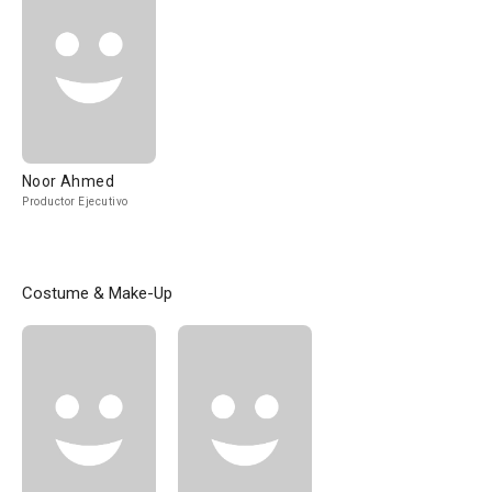
Noor Ahmed
Productor Ejecutivo
Costume & Make-Up