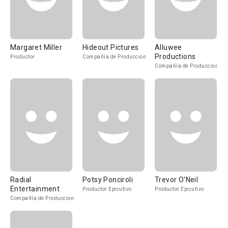
Margaret Miller
Hideout Pictures
Alluwee
Productions
Productor
Compañía de Produccion
Compañía de Produccion
Radial
Potsy Ponciroli
Trevor O'Neil
Entertainment
Productor Ejecutivo
Productor Ejecutivo
Compañía de Produccion