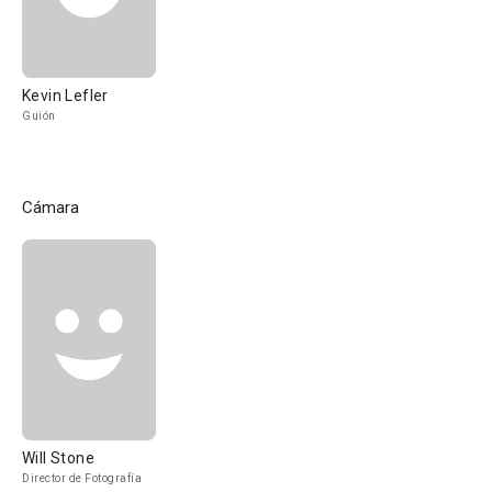
Kevin Lefler
Guión
Cámara
Will Stone
Director de Fotografía