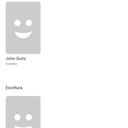
John Suits
Director
Escritura