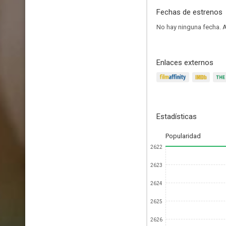
Fechas de estrenos
No hay ninguna fecha.
A
Enlaces externos
Estadísticas
Popularidad
2622
2623
2624
2625
2626