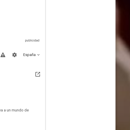
España
eva a un mundo de