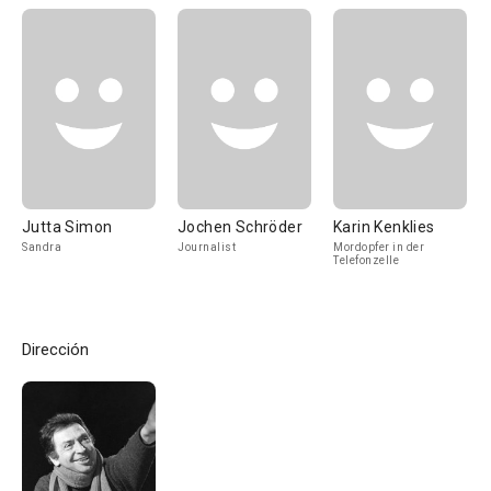
Jutta Simon
Jochen Schröder
Karin Kenklies
Sandra
Journalist
Mordopfer in der
Telefonzelle
Dirección