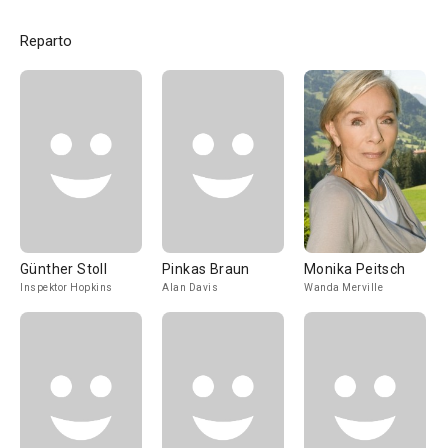
Reparto
Günther Stoll
Pinkas Braun
Monika Peitsch
Inspektor Hopkins
Alan Davis
Wanda Merville