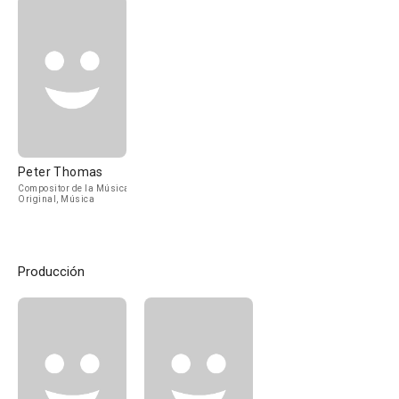
Peter Thomas
Compositor de la Música
Original, Música
Producción