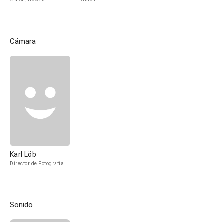
Cámara
Karl Löb
Director de Fotografía
Sonido