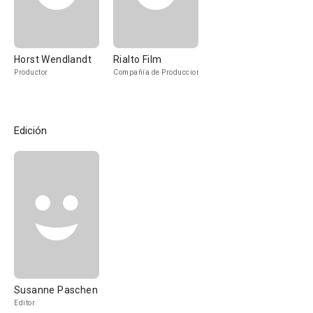
Horst Wendlandt
Rialto Film
Productor
Compañía de Produccion
Edición
Susanne Paschen
Editor